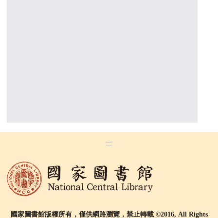
:::
國家圖書館版權所有，僅供網路瀏覽，禁止轉載 ©2016, All Rights