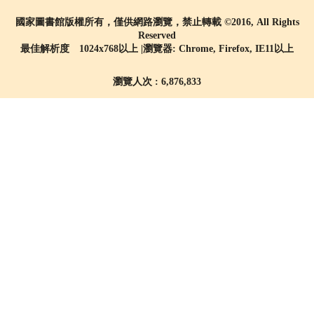
國家圖書館版權所有，僅供網路瀏覽，禁止轉載 ©2016, All Rights
Reserved
最佳解析度 1024x768以上 |瀏覽器: Chrome, Firefox, IE11以上
瀏覽人次 : 6,876,833