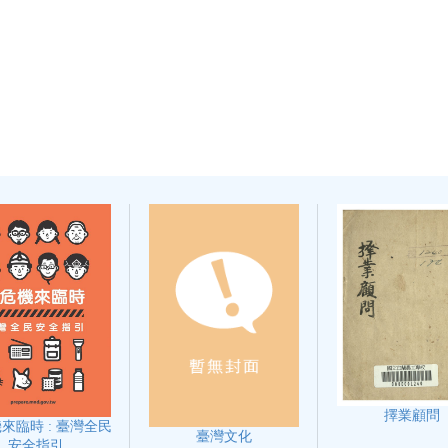
擇業顧問
來臨時 : 臺灣全民
臺灣文化
安全指引