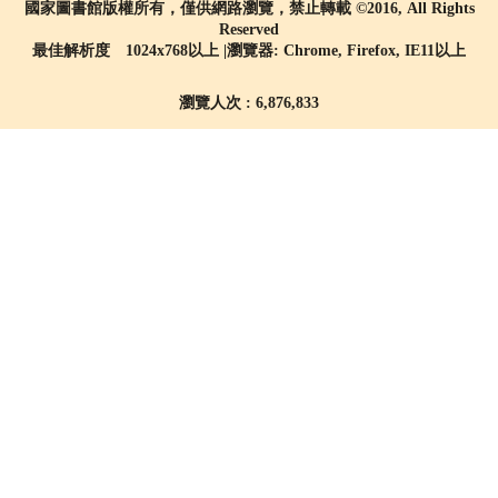
國家圖書館版權所有，僅供網路瀏覽，禁止轉載 ©2016, All Rights
Reserved
最佳解析度 1024x768以上 |瀏覽器: Chrome, Firefox, IE11以上
瀏覽人次 : 6,876,833