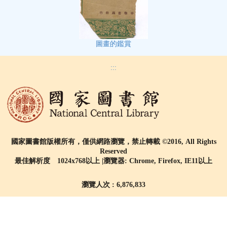
圖畫的鑑賞
:::
國家圖書館版權所有，僅供網路瀏覽，禁止轉載 ©2016, All Rights
Reserved
最佳解析度 1024x768以上 |瀏覽器: Chrome, Firefox, IE11以上
瀏覽人次 : 6,876,833