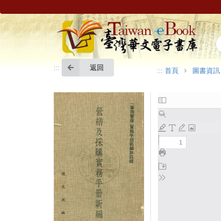
返回
:::
:::
首頁
圖書資訊