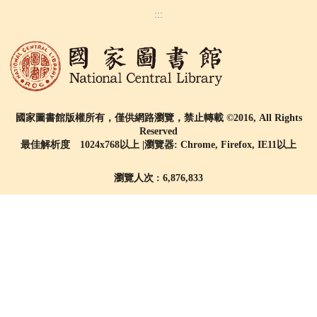
:::
國家圖書館版權所有，僅供網路瀏覽，禁止轉載 ©2016, All Rights
Reserved
最佳解析度 1024x768以上 |瀏覽器: Chrome, Firefox, IE11以上
瀏覽人次 : 6,876,833