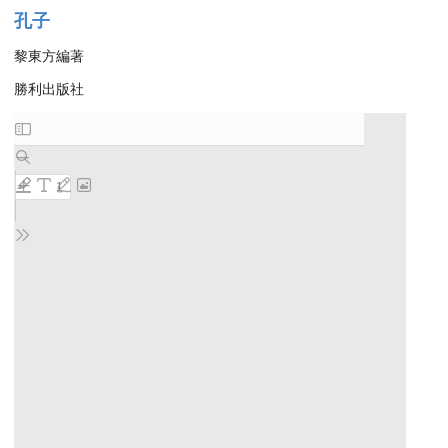
孔子
黎東方編著
勝利出版社