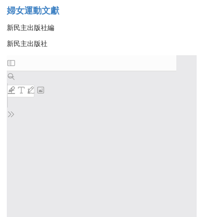
婦女運動文獻
新民主出版社編
新民主出版社