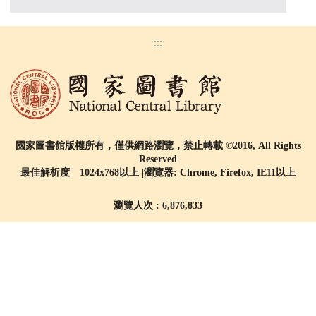
:::
國家圖書館版權所有，僅供網路瀏覽，禁止轉載 ©2016, All Rights
Reserved
最佳解析度 1024x768以上 |瀏覽器: Chrome, Firefox, IE11以上
瀏覽人次 : 6,876,833