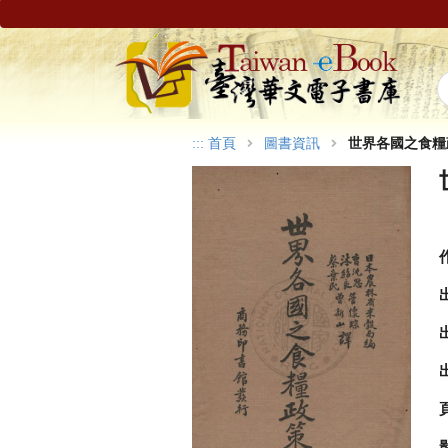
:::
首頁
圖書資訊
世界各國之食糧