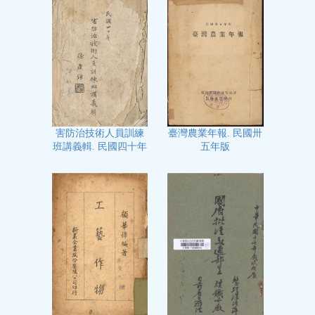
臺灣農業年報. 民國卅
害防治技術人員訓練
五年版
班講義輯. 民國四十年