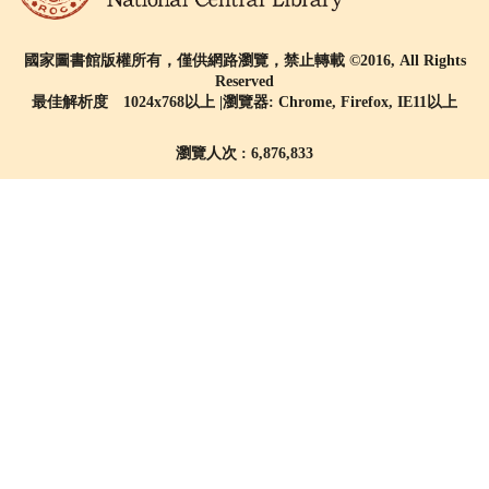
國家圖書館版權所有，僅供網路瀏覽，禁止轉載 ©2016, All Rights
Reserved
最佳解析度 1024x768以上 |瀏覽器: Chrome, Firefox, IE11以上
瀏覽人次 : 6,876,833