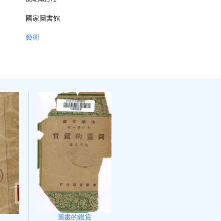
國家圖書館
藝術
圖畫的鑑賞