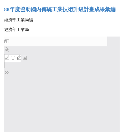
88年度協助國內傳統工業技術升級計畫成果彙編
經濟部工業局編
經濟部工業局