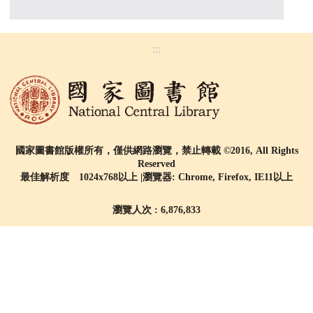
:::
國家圖書館版權所有，僅供網路瀏覽，禁止轉載 ©2016, All Rights
Reserved
最佳解析度 1024x768以上 |瀏覽器: Chrome, Firefox, IE11以上
瀏覽人次 : 6,876,833