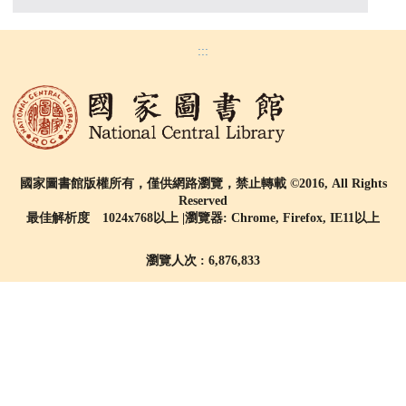
:::
國家圖書館版權所有，僅供網路瀏覽，禁止轉載 ©2016, All Rights
Reserved
最佳解析度 1024x768以上 |瀏覽器: Chrome, Firefox, IE11以上
瀏覽人次 : 6,876,833