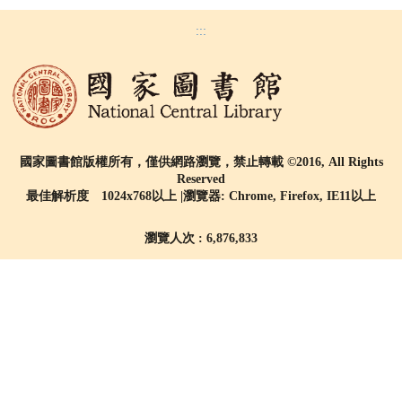
:::
國家圖書館版權所有，僅供網路瀏覽，禁止轉載 ©2016, All Rights
Reserved
最佳解析度 1024x768以上 |瀏覽器: Chrome, Firefox, IE11以上
瀏覽人次 : 6,876,833