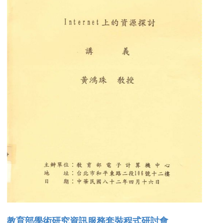
教育部學術研究資訊服務套裝程式研討會