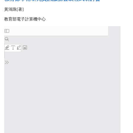
黃鴻珠[著]
教育部電子計算機中心