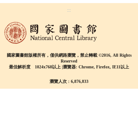
:::
國家圖書館版權所有，僅供網路瀏覽，禁止轉載 ©2016, All Rights
Reserved
最佳解析度 1024x768以上 |瀏覽器: Chrome, Firefox, IE11以上
瀏覽人次 : 6,876,833