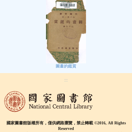
圖畫的鑑賞
:::
國家圖書館版權所有，僅供網路瀏覽，禁止轉載 ©2016, All Rights
Reserved