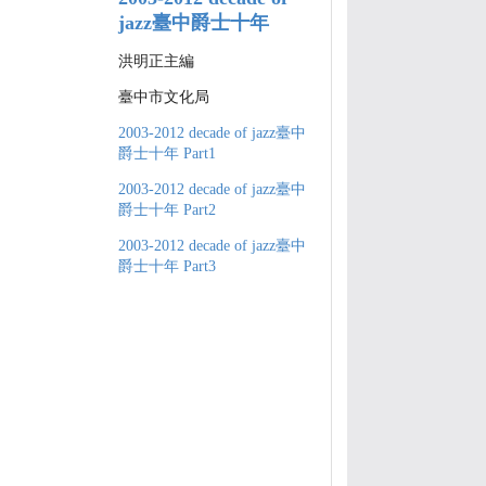
jazz臺中爵士十年
洪明正主編
臺中市文化局
2003-2012 decade of jazz臺中
爵士十年 Part1
2003-2012 decade of jazz臺中
爵士十年 Part2
2003-2012 decade of jazz臺中
爵士十年 Part3