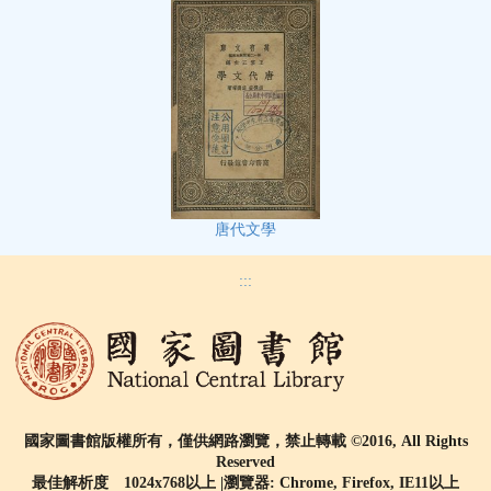
唐代文學
:::
國家圖書館版權所有，僅供網路瀏覽，禁止轉載 ©2016, All Rights
Reserved
最佳解析度 1024x768以上 |瀏覽器: Chrome, Firefox, IE11以上