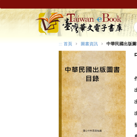
:::
首頁
圖書資訊
中華民國出版圖