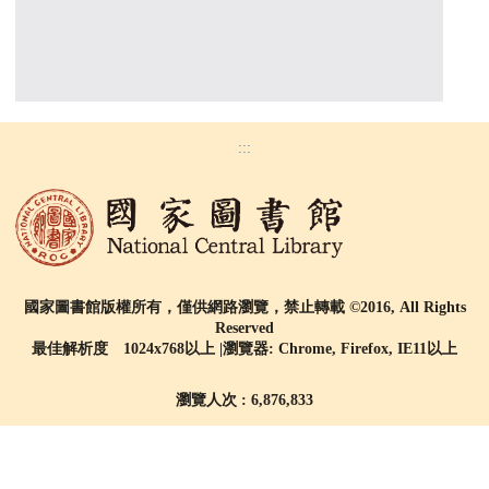
:::
國家圖書館版權所有，僅供網路瀏覽，禁止轉載 ©2016, All Rights
Reserved
最佳解析度 1024x768以上 |瀏覽器: Chrome, Firefox, IE11以上
瀏覽人次 : 6,876,833