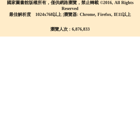
國家圖書館版權所有，僅供網路瀏覽，禁止轉載 ©2016, All Rights
Reserved
最佳解析度 1024x768以上 |瀏覽器: Chrome, Firefox, IE11以上
瀏覽人次 : 6,876,833