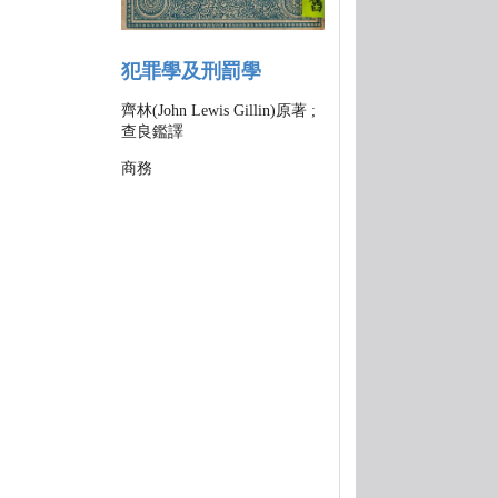
犯罪學及刑罰學
齊林(John Lewis Gillin)原著 ;
查良鑑譯
商務