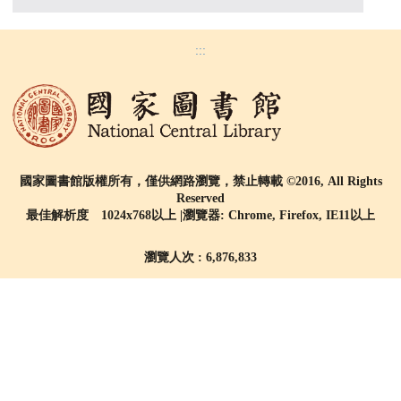
:::
國家圖書館版權所有，僅供網路瀏覽，禁止轉載 ©2016, All Rights
Reserved
最佳解析度 1024x768以上 |瀏覽器: Chrome, Firefox, IE11以上
瀏覽人次 : 6,876,833