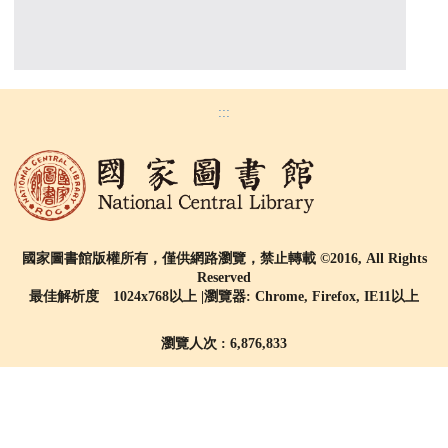
:::
國家圖書館版權所有，僅供網路瀏覽，禁止轉載 ©2016, All Rights
Reserved
最佳解析度 1024x768以上 |瀏覽器: Chrome, Firefox, IE11以上
瀏覽人次 : 6,876,833