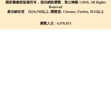
國家圖書館版權所有，僅供網路瀏覽，禁止轉載 ©2016, All Rights
Reserved
最佳解析度 1024x768以上 |瀏覽器: Chrome, Firefox, IE11以上
瀏覽人次 : 6,876,833