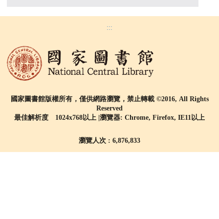
:::
國家圖書館版權所有，僅供網路瀏覽，禁止轉載 ©2016, All Rights
Reserved
最佳解析度 1024x768以上 |瀏覽器: Chrome, Firefox, IE11以上
瀏覽人次 : 6,876,833