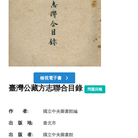
檢視電子書
臺灣公藏方志聯合目錄
問題回報
作 者:
國立中央圖書館編
出 版 地:
臺北市
出 版 者:
國立中央圖書館