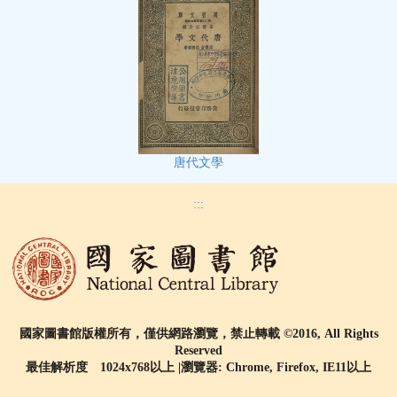
唐代文學
:::
國家圖書館版權所有，僅供網路瀏覽，禁止轉載 ©2016, All Rights
Reserved
最佳解析度 1024x768以上 |瀏覽器: Chrome, Firefox, IE11以上