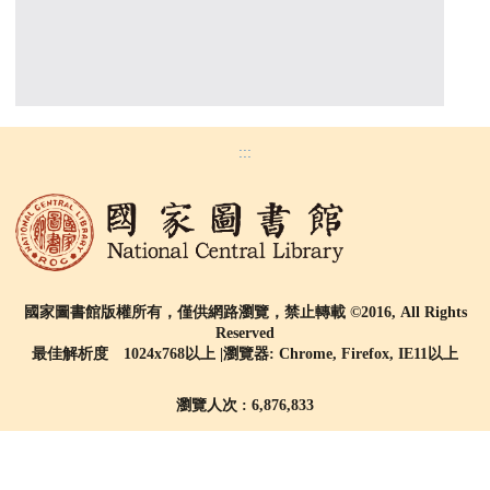
:::
國家圖書館版權所有，僅供網路瀏覽，禁止轉載 ©2016, All Rights
Reserved
最佳解析度 1024x768以上 |瀏覽器: Chrome, Firefox, IE11以上
瀏覽人次 : 6,876,833