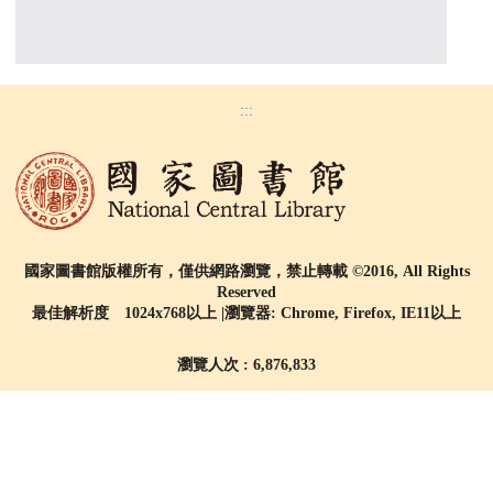
:::
國家圖書館版權所有，僅供網路瀏覽，禁止轉載 ©2016, All Rights
Reserved
最佳解析度 1024x768以上 |瀏覽器: Chrome, Firefox, IE11以上
瀏覽人次 : 6,876,833