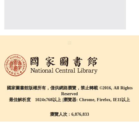
:::
國家圖書館版權所有，僅供網路瀏覽，禁止轉載 ©2016, All Rights
Reserved
最佳解析度 1024x768以上 |瀏覽器: Chrome, Firefox, IE11以上
瀏覽人次 : 6,876,833