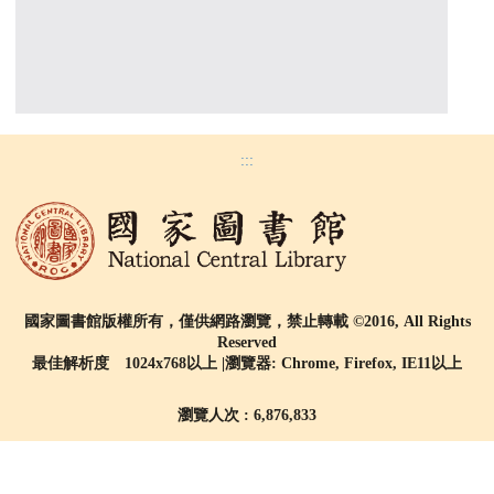
:::
國家圖書館版權所有，僅供網路瀏覽，禁止轉載 ©2016, All Rights
Reserved
最佳解析度 1024x768以上 |瀏覽器: Chrome, Firefox, IE11以上
瀏覽人次 : 6,876,833