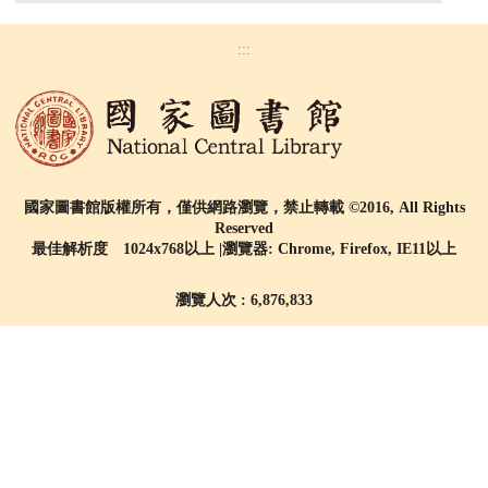
:::
國家圖書館版權所有，僅供網路瀏覽，禁止轉載 ©2016, All Rights
Reserved
最佳解析度 1024x768以上 |瀏覽器: Chrome, Firefox, IE11以上
瀏覽人次 : 6,876,833