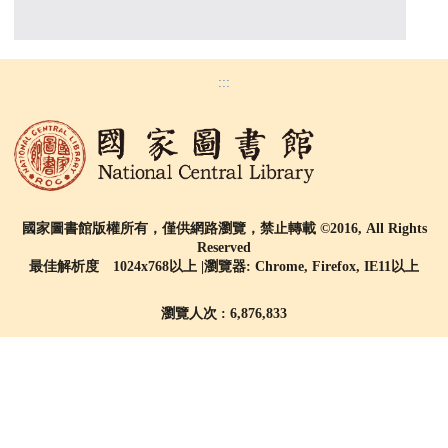
:::
國家圖書館版權所有，僅供網路瀏覽，禁止轉載 ©2016, All Rights
Reserved
最佳解析度 1024x768以上 |瀏覽器: Chrome, Firefox, IE11以上
瀏覽人次 : 6,876,833