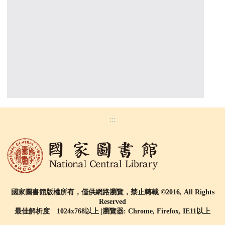
:::
國家圖書館版權所有，僅供網路瀏覽，禁止轉載 ©2016, All Rights
Reserved
最佳解析度 1024x768以上 |瀏覽器: Chrome, Firefox, IE11以上