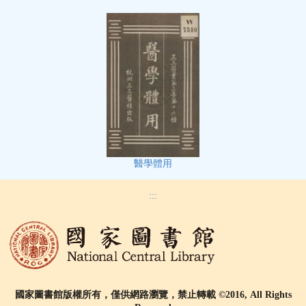
醫學體用
:::
國家圖書館版權所有，僅供網路瀏覽，禁止轉載 ©2016, All Rights