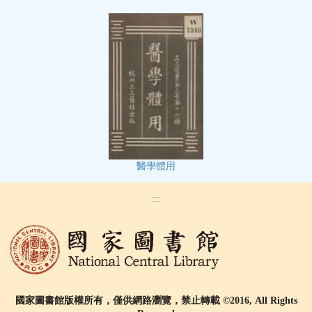
醫學體用
:::
國家圖書館版權所有，僅供網路瀏覽，禁止轉載 ©2016, All Rights