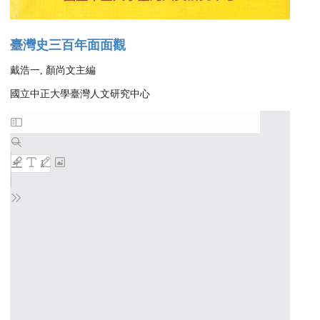
臺灣史三百年面面觀
戴浩一, 顏尚文主編
國立中正大學臺灣人文研究中心