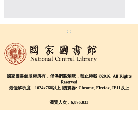
:::
國家圖書館版權所有，僅供網路瀏覽，禁止轉載 ©2016, All Rights
Reserved
最佳解析度 1024x768以上 |瀏覽器: Chrome, Firefox, IE11以上
瀏覽人次 : 6,876,833