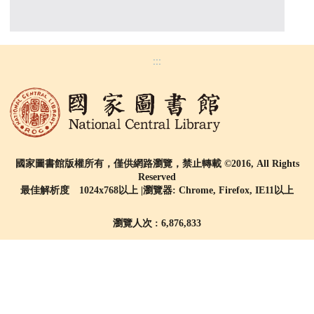
:::
國家圖書館版權所有，僅供網路瀏覽，禁止轉載 ©2016, All Rights
Reserved
最佳解析度 1024x768以上 |瀏覽器: Chrome, Firefox, IE11以上
瀏覽人次 : 6,876,833