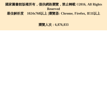
國家圖書館版權所有，僅供網路瀏覽，禁止轉載 ©2016, All Rights
Reserved
最佳解析度 1024x768以上 |瀏覽器: Chrome, Firefox, IE11以上
瀏覽人次 : 6,876,833