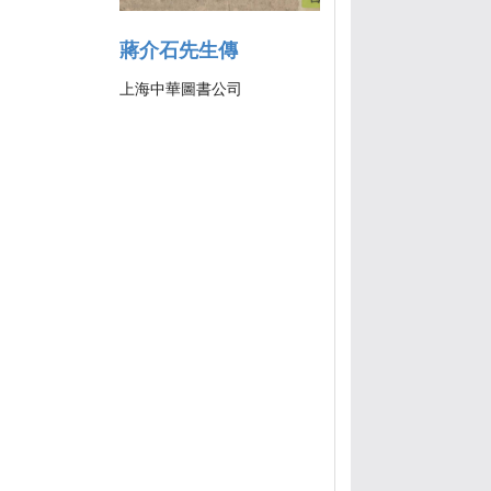
蔣介石先生傳
上海中華圖書公司