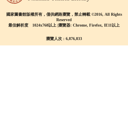
國家圖書館版權所有，僅供網路瀏覽，禁止轉載 ©2016, All Rights
Reserved
最佳解析度 1024x768以上 |瀏覽器: Chrome, Firefox, IE11以上
瀏覽人次 : 6,876,833