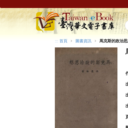
:::
首頁
圖書資訊
馬克斯的政治思