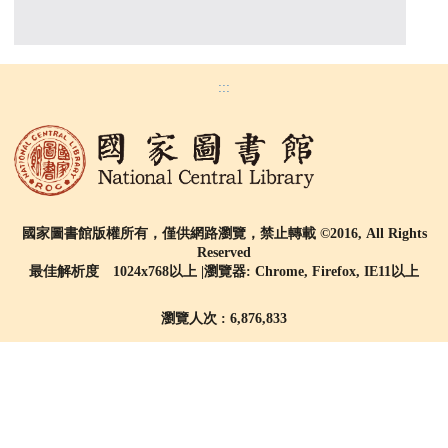
:::
國家圖書館版權所有，僅供網路瀏覽，禁止轉載 ©2016, All Rights
Reserved
最佳解析度 1024x768以上 |瀏覽器: Chrome, Firefox, IE11以上
瀏覽人次 : 6,876,833