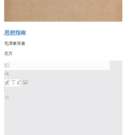
思想指南
毛澤東等著
北方