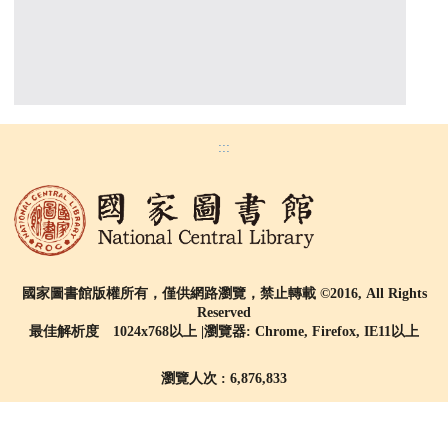
:::
國家圖書館版權所有，僅供網路瀏覽，禁止轉載 ©2016, All Rights
Reserved
最佳解析度 1024x768以上 |瀏覽器: Chrome, Firefox, IE11以上
瀏覽人次 : 6,876,833