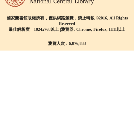
國家圖書館版權所有，僅供網路瀏覽，禁止轉載 ©2016, All Rights
Reserved
最佳解析度 1024x768以上 |瀏覽器: Chrome, Firefox, IE11以上
瀏覽人次 : 6,876,833