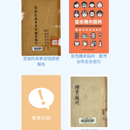
當危機來臨時 : 臺灣
雲南民商事習慣調查
全民安全指引
報告