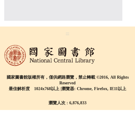
:::
國家圖書館版權所有，僅供網路瀏覽，禁止轉載 ©2016, All Rights
Reserved
最佳解析度 1024x768以上 |瀏覽器: Chrome, Firefox, IE11以上
瀏覽人次 : 6,876,833