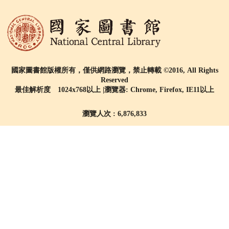
國家圖書館版權所有，僅供網路瀏覽，禁止轉載 ©2016, All Rights
Reserved
最佳解析度 1024x768以上 |瀏覽器: Chrome, Firefox, IE11以上
瀏覽人次 : 6,876,833