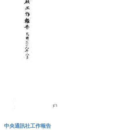
中央通訊社工作報告