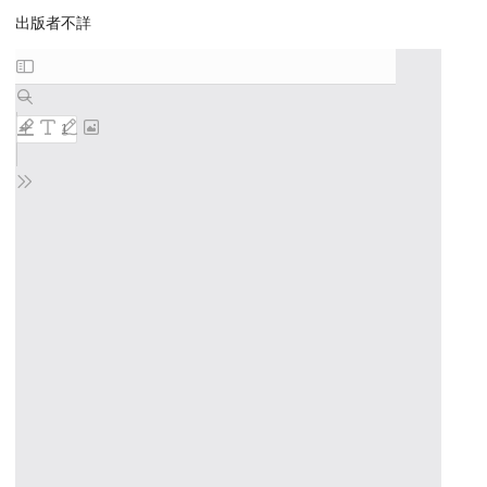
出版者不詳