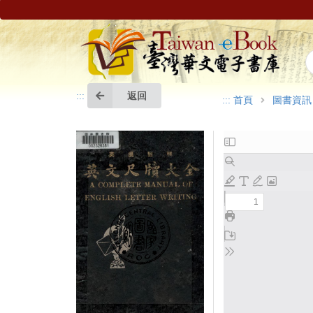
返回
:::
:::
首頁
圖書資訊