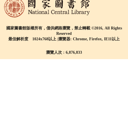
國家圖書館版權所有，僅供網路瀏覽，禁止轉載 ©2016, All Rights
Reserved
最佳解析度 1024x768以上 |瀏覽器: Chrome, Firefox, IE11以上
瀏覽人次 : 6,876,833