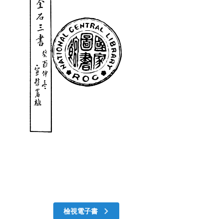
檢視電子書